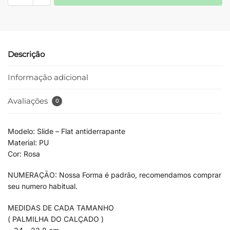
Descrição
Informação adicional
Avaliações
0
Modelo: Slide – Flat antiderrapante
Material: PU
Cor: Rosa
NUMERAÇÃO: Nossa Forma é padrão, recomendamos comprar
seu numero habitual.
MEDIDAS DE CADA TAMANHO
( PALMILHA DO CALÇADO )