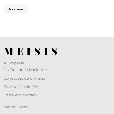
Rastrear
A Empresa
Política de Privacidade
Condições de Entrega
Troca e Devolução
Entre em contato
Minha Conta