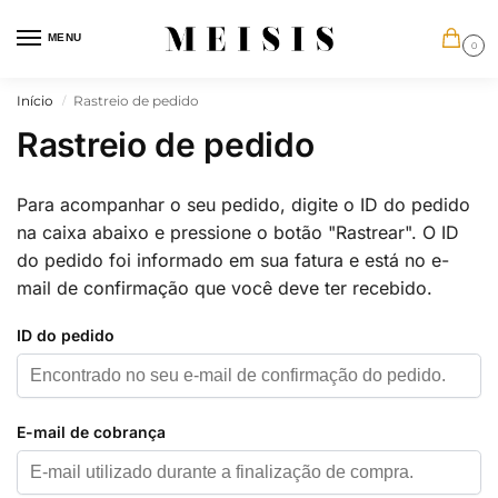
MENU
0
Início
Rastreio de pedido
/
Rastreio de pedido
Para acompanhar o seu pedido, digite o ID do pedido
na caixa abaixo e pressione o botão "Rastrear". O ID
do pedido foi informado em sua fatura e está no e-
mail de confirmação que você deve ter recebido.
ID do pedido
E-mail de cobrança