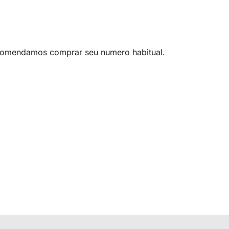
omendamos comprar seu numero habitual.