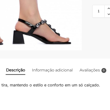
Descrição
Informação adicional
Avaliações
0
tira, mantendo o estilo e conforto em um só calçado.