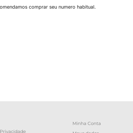
omendamos comprar seu numero habitual.
Minha Conta
 Privacidade