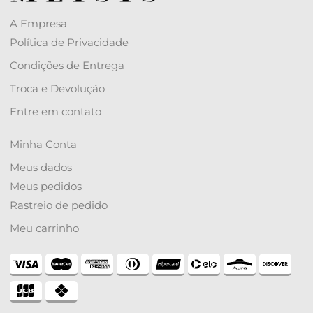
A Empresa
Política de Privacidade
Condições de Entrega
Troca e Devolução
Entre em contato
Minha Conta
Meus dados
Meus pedidos
Rastreio de pedido
Meu carrinho