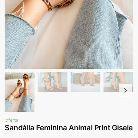
Oferta!
Sandália Feminina Animal Print Gisele