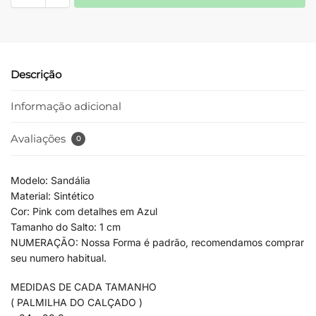
Descrição
Informação adicional
Avaliações
0
Modelo: Sandália
Material: Sintético
Cor: Pink com detalhes em Azul
Tamanho do Salto: 1 cm
NUMERAÇÃO: Nossa Forma é padrão, recomendamos comprar
seu numero habitual.
MEDIDAS DE CADA TAMANHO
( PALMILHA DO CALÇADO )