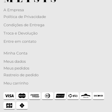
A Empresa
Política de Privacidade
Condições de Entrega
Troca e Devolução
Entre em contato
Minha Conta
Meus dados
Meus pedidos
Rastreio de pedido
Meu carrinho