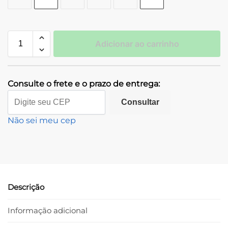
Adicionar ao carrinho
Consulte o frete e o prazo de entrega:
Consultar
Não sei meu cep
Descrição
Informação adicional