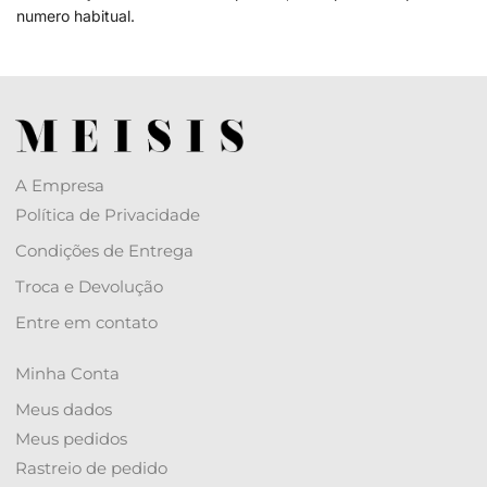
numero habitual.
A Empresa
Política de Privacidade
Condições de Entrega
Troca e Devolução
Entre em contato
Minha Conta
Meus dados
Meus pedidos
Rastreio de pedido