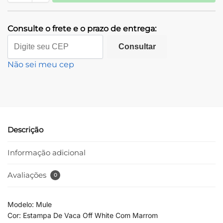
Consulte o frete e o prazo de entrega:
Consultar
Não sei meu cep
Descrição
Informação adicional
Avaliações
0
Modelo: Mule
Cor: Estampa De Vaca Off White Com Marrom