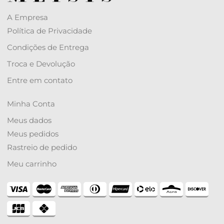
A Empresa
Política de Privacidade
Condições de Entrega
Troca e Devolução
Entre em contato
Minha Conta
Meus dados
Meus pedidos
Rastreio de pedido
Meu carrinho