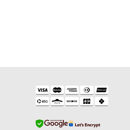
SAFE BROWSING