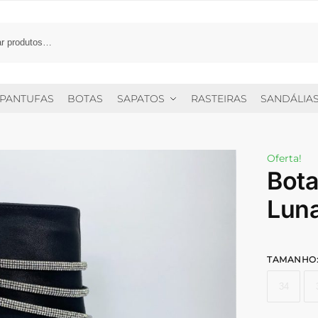
PANTUFAS
BOTAS
SAPATOS
RASTEIRAS
SANDÁLIA
Oferta!
Bota
Lun
TAMANHO
34