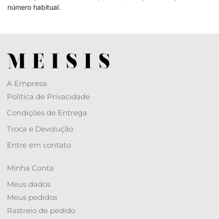
número habitual.
A Empresa
Política de Privacidade
Condições de Entrega
Troca e Devolução
Entre em contato
Minha Conta
Meus dados
Meus pedidos
Rastreio de pedido