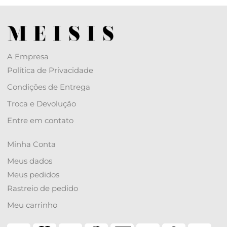
A Empresa
Política de Privacidade
Condições de Entrega
Troca e Devolução
Entre em contato
Minha Conta
Meus dados
Meus pedidos
Rastreio de pedido
Meu carrinho